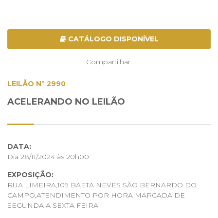
CATÁLOGO DISPONÍVEL
Compartilhar:
LEILÃO Nº 2990
ACELERANDO NO LEILÃO
DATA:
Dia 28/11/2024 às 20h00
EXPOSIÇÃO:
RUA LIMEIRA,109 BAETA NEVES SÃO BERNARDO DO
CAMPO,ATENDIMENTO POR HORA MARCADA DE
SEGUNDA A SEXTA FEIRA